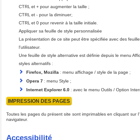
CTRL et + pour augmenter la taille ;
CTRL et - pour la diminuer;
CTRL et 0 pour revenir à la taille initiale.
Appliquer sa feuille de style personnalisée
La présentation de ce site peut être spécifiée avec des feuille
l'utilisateur.
Une feuille de style alternative est définie depuis le menu Af
styles alternatifs :
Firefox, Mozilla
: menu affichage / style de la page ;
Opera 7
: menu Style ;
Internet Explorer 6.0
: avec le menu Outils / Option Intern
IMPRESSION DES PAGES
Toutes les pages du présent site sont imprimables en cliquant sur l'
navigateur.
Accessibilité