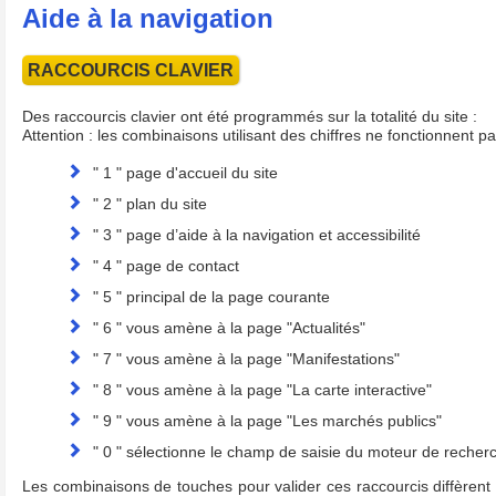
Aide à la navigation
RACCOURCIS CLAVIER
Des raccourcis clavier ont été programmés sur la totalité du site :
Attention : les combinaisons utilisant des chiffres ne fonctionnent 
" 1 " page d'accueil du site
" 2 " plan du site
" 3 " page d’aide à la navigation et accessibilité
" 4 " page de contact
" 5 " principal de la page courante
" 6 " vous amène à la page "Actualités"
" 7 " vous amène à la page "Manifestations"
" 8 " vous amène à la page "La carte interactive"
" 9 " vous amène à la page "Les marchés publics"
" 0 " sélectionne le champ de saisie du moteur de recher
Les combinaisons de touches pour valider ces raccourcis diffèrent 