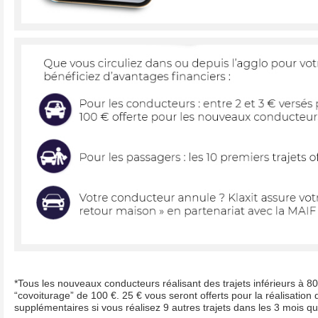
*Tous les nouveaux conducteurs réalisant des trajets inférieurs à 8
“covoiturage” de 100 €. 25 € vous seront offerts pour la réalisation 
supplémentaires si vous réalisez 9 autres trajets dans les 3 mois qu