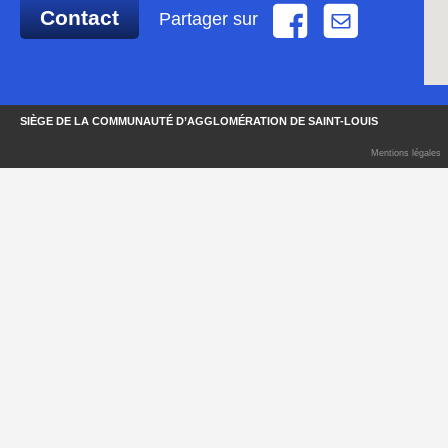
Contact
Partager sur
SIÈGE DE LA COMMUNAUTÉ D’AGGLOMÉRATION DE SAINT-LOUIS
Mentions légales