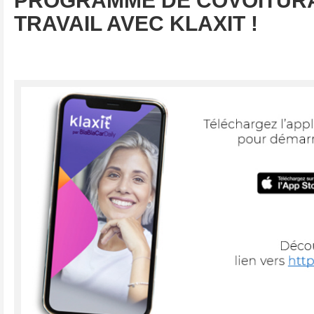
PROGRAMME DE COVOITURA
TRAVAIL AVEC KLAXIT !