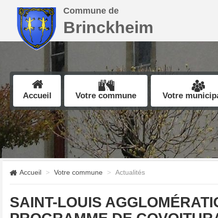
Commune de
Brinckheim
Accueil
Votre commune
Votre municipa
Accueil
Votre commune
Actualités
SAINT-LOUIS AGGLOMÉRATI